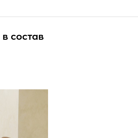
в состав