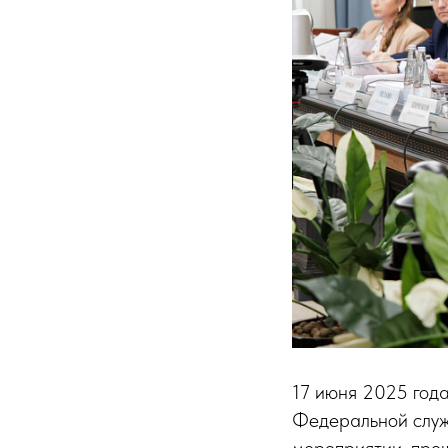
17 июня 2025 года
Федеральной служ